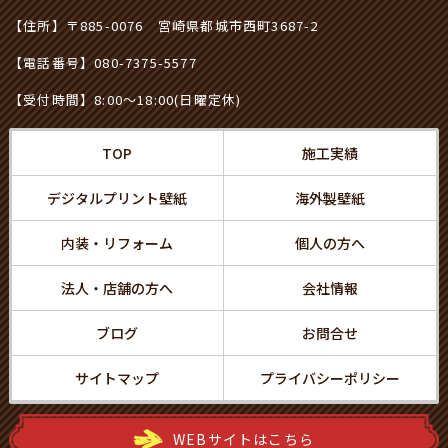
【住所】〒885-0076 宮崎県都城市西町3687-2
【電話番号】
080-7375-5577
【受付時間】8:00～18:00(日曜定休)
TOP
施工実績
デジタルプリント壁紙
海外製壁紙
内装・リフォーム
個人の方へ
法人・店舗の方へ
会社情報
ブログ
お問合せ
サイトマップ
プライバシーポリシー
WEBサイトはこちら