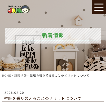
新着情報
HOME
新着情報
壁紙を張り替えることのメリットについて
2026.02.20
壁紙を張り替えることのメリットについて