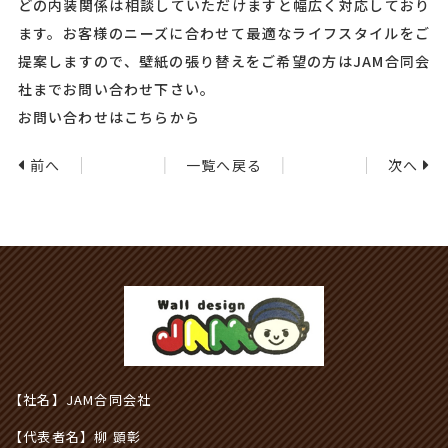
どの内装関係は相談していただけますと幅広く対応しており
ます。お客様のニーズに合わせて最適なライフスタイルをご
提案しますので、壁紙の張り替えをご希望の方はJAM合同会
社までお問い合わせ下さい。
お問い合わせはこちらから
前へ
一覧へ戻る
次へ
【社名】JAM合同会社
【代表者名】柳 顕彰